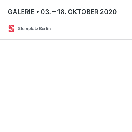
GALERIE • 03. – 18. OKTOBER 2020
Steinplatz Berlin