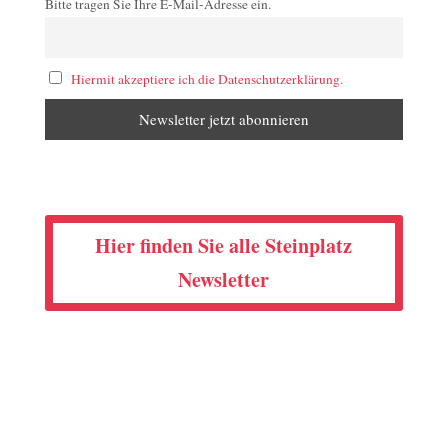
Bitte tragen Sie Ihre E-Mail-Adresse ein.
Hiermit akzeptiere ich die Datenschutzerklärung.
Hier finden Sie alle Steinplatz
Newsletter