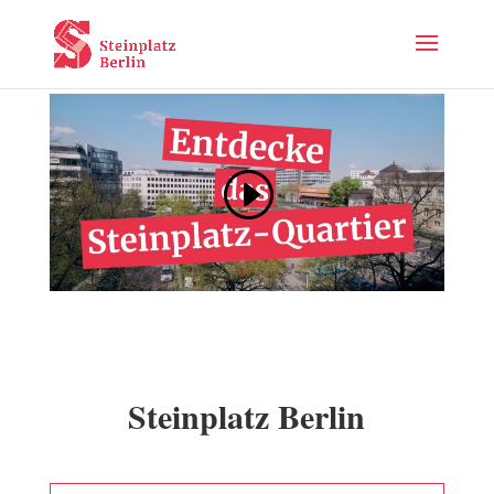
Steinplatz Berlin