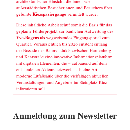
architektonischer Hinsicht, die inner- wie
außerstädtischen Besucherinnen und Besuchern über
Kiezspaziergänge
geführte
vermittelt wurde.
Diese inhaltliche Arbeit schuf somit die Basis für das
geplante Förderprojekt zur baulichen Aufwertung des
Yva-Bogens
als wegweisendes Eingangsportal zum
Quartier. Voraussichtlich bis 2026 entsteht entlang
der Fassade des Bahnviadukts zwischen Hardenberg-
und Kantstraße eine innovative Informationsplattform
mit digitalen Elementen, die – aufbauend auf dem
entstandenen Akteursnetzwerk – als eine Art
moderne Litfaßsäule über die vielfältigen aktuellen
Veranstaltungen und Angebote im Steinplatz-Kiez
informieren soll.
Anmeldung zum Newsletter