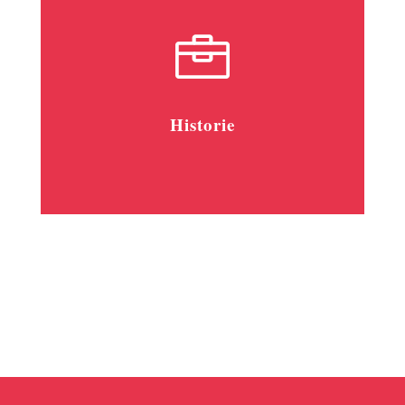

Historie