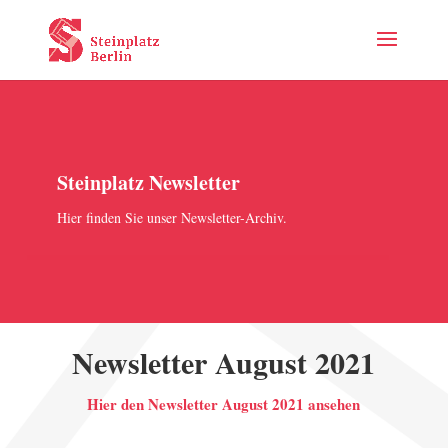
Steinplatz Newsletter
Hier finden Sie unser Newsletter-Archiv.
Newsletter August 2021
Hier den Newsletter August 2021 ansehen