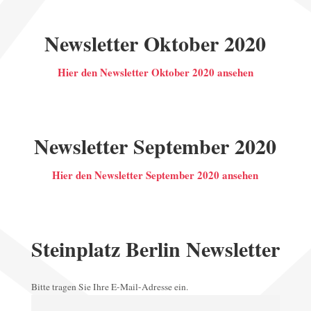
Newsletter Oktober 2020
Hier den Newsletter Oktober 2020 ansehen
Newsletter September 2020
Hier den Newsletter September 2020 ansehen
Steinplatz Berlin Newsletter
Bitte tragen Sie Ihre E-Mail-Adresse ein.