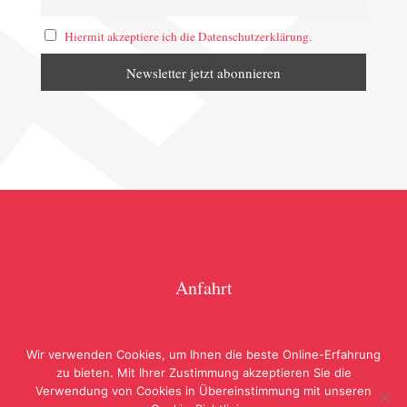
Hiermit akzeptiere ich die Datenschutzerklärung.
Anfahrt
Wir verwenden Cookies, um Ihnen die beste Online-Erfahrung
zu bieten. Mit Ihrer Zustimmung akzeptieren Sie die
Verwendung von Cookies in Übereinstimmung mit unseren