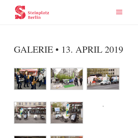
GALERIE • 13. APRIL 2019