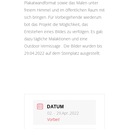
Plakatwandformat sowie das Malen unter
freiem Himmel und im öffentlichen Raum mit
sich bringen. Für Vorbeigehende wiederum
bot das Projekt die Möglichkeit, das
Entstehen eines Bildes zu verfolgen. Es gab
dazu tägliche Malaktionen und eine
Outdoor-Vernissage . Die Bilder wurden bis
29.04.2022 auf dem Steinplatz ausgestellt.
DATUM
02. - 29.Apr..2022
Vorbei!