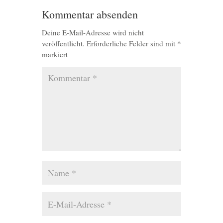
Kommentar absenden
Deine E-Mail-Adresse wird nicht
veröffentlicht.
Erforderliche Felder sind mit
*
markiert