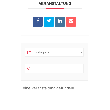
VERANSTALTUNG
Keine Veranstaltung gefunden!