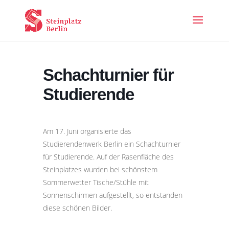
Schachturnier für
Studierende
Am 17. Juni organisierte das
Studierendenwerk Berlin ein Schachturnier
für Studierende. Auf der Rasenfläche des
Steinplatzes wurden bei schönstem
Sommerwetter Tische/Stühle mit
Sonnenschirmen aufgestellt, so entstanden
diese schönen Bilder.