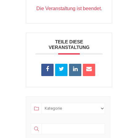
Die Veranstaltung ist beendet.
TEILE DIESE
VERANSTALTUNG