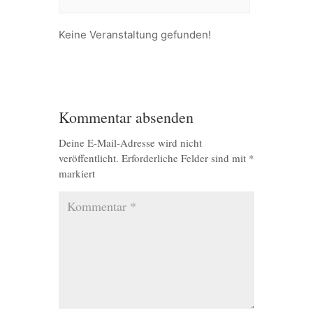
Keine Veranstaltung gefunden!
Kommentar absenden
Deine E-Mail-Adresse wird nicht
veröffentlicht.
Erforderliche Felder sind mit
*
markiert